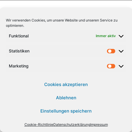
Wir verwenden Cookies, um unsere Website und unseren Service zu
optimieren.
Funktional
Immer aktiv
Statistiken
Marketing
Cookies akzeptieren
Ablehnen
Einstellungen speichern
Cookie-Richtlinie
Datenschutzerklärung
Impressum