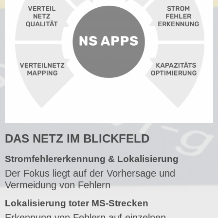
DAS NETZ IM BLICKFELD
Stromfehlererkennung & Lokalisierung
Der Fokus liegt auf der Vorhersage und
Vermeidung von Fehlern
Lokalisierung toter MS-Strecken
Erkennung von Fehlern auf einzelnen