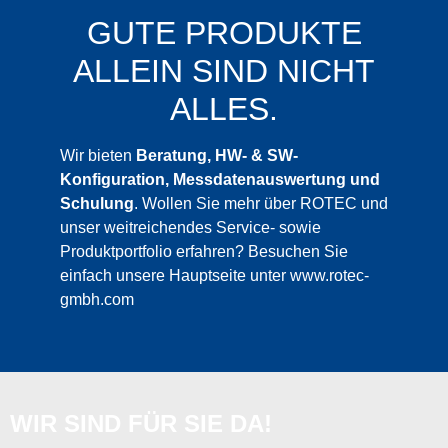
GUTE PRODUKTE
ALLEIN SIND NICHT
ALLES.
Wir bieten
Beratung, HW- & SW-
Konfiguration, Messdatenauswertung und
Schulung
. Wollen Sie mehr über ROTEC und
unser weitreichendes Service- sowie
Produktportfolio erfahren? Besuchen Sie
einfach unsere Hauptseite unter
www.rotec-
gmbh.com
WIR SIND FÜR SIE DA!