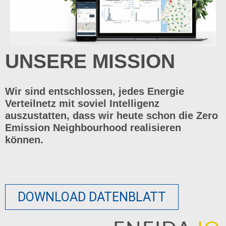
UNSERE MISSION
Wir sind entschlossen, jedes Energie
Verteilnetz mit soviel Intelligenz
auszustatten, dass wir heute schon die Zero
Emission Neighbourhood realisieren
können.
DOWNLOAD DATENBLATT