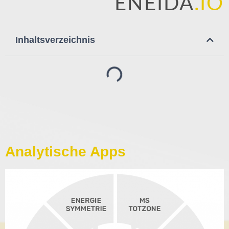
ENEIDA
.IO
Inhaltsverzeichnis
Analytische Apps