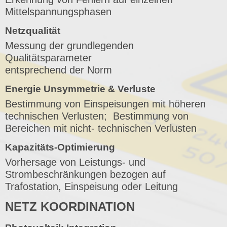
Mittelspannungsphasen
Netzqualität
Messung der grundlegenden
Qualitätsparameter
entsprechend der Norm
Energie Unsymmetrie & Verluste
Bestimmung von Einspeisungen mit höheren
technischen Verlusten; Bestimmung von
Bereichen mit nicht- technischen Verlusten
Kapazitäts-Optimierung
Vorhersage von Leistungs- und
Strombeschränkungen bezogen auf
Trafostation, Einspeisung oder Leitung
NETZ KOORDINATION