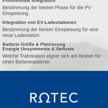
Photovoltaik Integration
Bestimmung der besten Phase für die PV
Einspeisung
Integration von EV-Ladestationen
Bestimmung der besten Einspeisung für eine
neue Ladestation
Batterie Größe & Platzierung
Energie Unsymmetrie & Verluste
Welche Trafostation eignet sich am besten für
einen Batteriespeicher